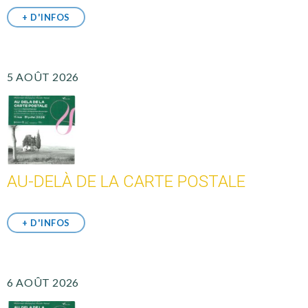
+ D'INFOS
5 AOÛT 2026
AU-DELÀ DE LA CARTE POSTALE
+ D'INFOS
6 AOÛT 2026