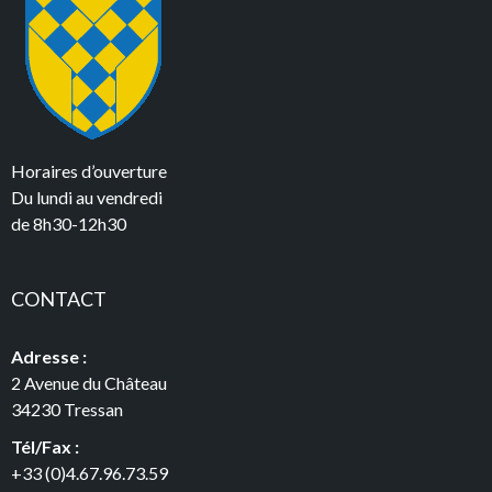
Horaires d’ouverture
Du lundi au vendredi
de 8h30-12h30
CONTACT
Adresse :
2 Avenue du Château
34230 Tressan
Tél/Fax :
+33 (0)4.67.96.73.59