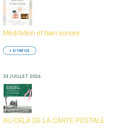
Méditation et bain sonore
+ D'INFOS
31 JUILLET 2026
AU-DELÀ DE LA CARTE POSTALE