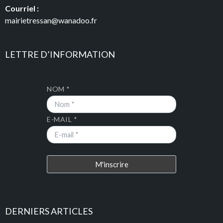
Courriel :
mairietressan@wanadoo.fr
LETTRE D’INFORMATION
NOM *
E-MAIL *
DERNIERS ARTICLES