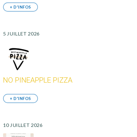
+ D'INFOS
5 JUILLET 2026
NO PINEAPPLE PIZZA
+ D'INFOS
10 JUILLET 2026