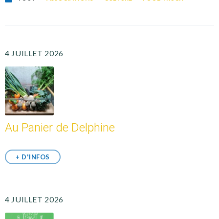
4 JUILLET 2026
Au Panier de Delphine
+ D'INFOS
4 JUILLET 2026