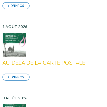
+ D'INFOS
1 AOÛT 2026
AU-DELÀ DE LA CARTE POSTALE
+ D'INFOS
3 AOÛT 2026