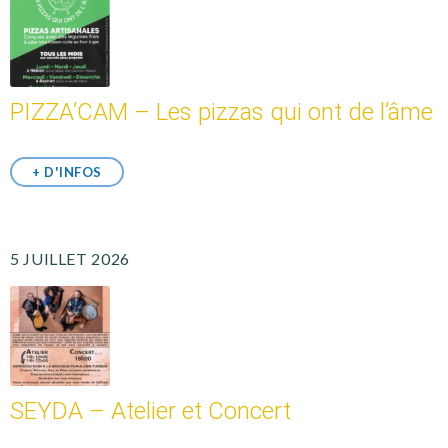
PIZZA’CAM – Les pizzas qui ont de l’âme
+ D'INFOS
5 JUILLET 2026
SEYDA – Atelier et Concert