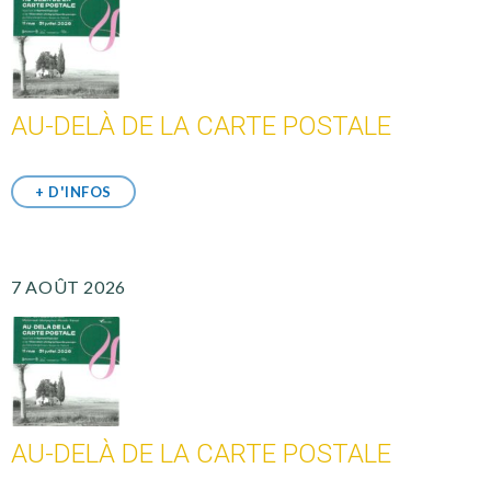
AU-DELÀ DE LA CARTE POSTALE
+ D'INFOS
7 AOÛT 2026
AU-DELÀ DE LA CARTE POSTALE