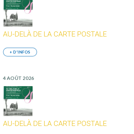
AU-DELÀ DE LA CARTE POSTALE
+ D'INFOS
4 AOÛT 2026
AU-DELÀ DE LA CARTE POSTALE