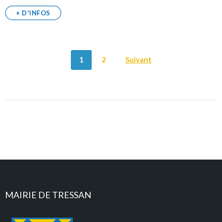
+ D'INFOS
POSTS
1
2
Suivant
NAVIGATION
MAIRIE DE TRESSAN