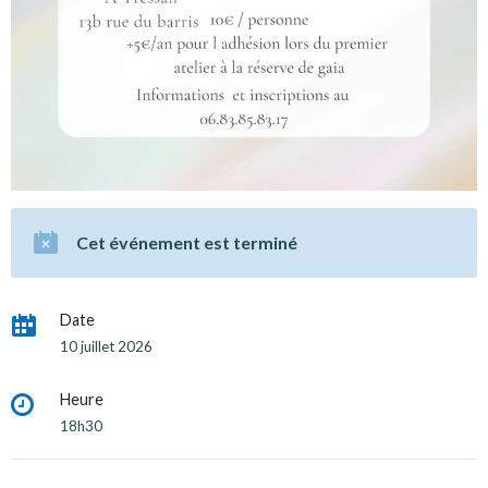
Cet événement est terminé
Date
10 juillet 2026
Heure
18h30