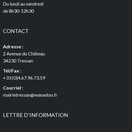
Du lundi au vendredi
de 8h30-12h30
CONTACT
Adresse :
2 Avenue du Château
34230 Tressan
Tél/Fax :
+33 (0)4.67.96.73.59
Courriel :
mairietressan@wanadoo.fr
LETTRE D’INFORMATION