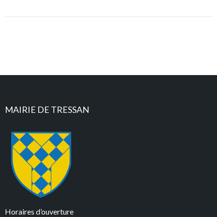
MAIRIE DE TRESSAN
Horaires d’ouverture