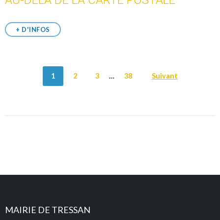
+ D'INFOS
POSTS
1
2
3
…
38
Suivant
NAVIGATION
MAIRIE DE TRESSAN