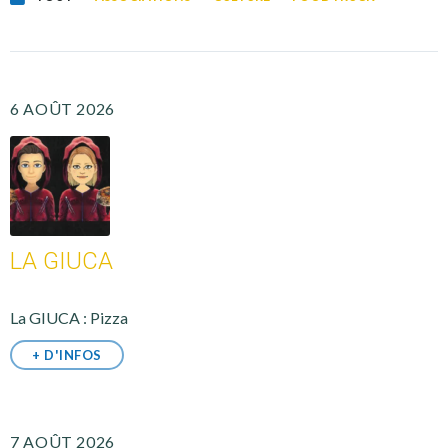
6 AOÛT 2026
LA GIUCA
La GIUCA : Pizza
+ D'INFOS
7 AOÛT 2026