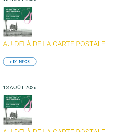
AU-DELÀ DE LA CARTE POSTALE
+ D'INFOS
13 AOÛT 2026
AU-DELÀ DE LA CARTE POSTALE