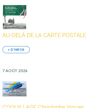
AU-DELÀ DE LA CARTE POSTALE
+ D'INFOS
7 AOÛT 2026
COQUILLAGE Christophe Viguier