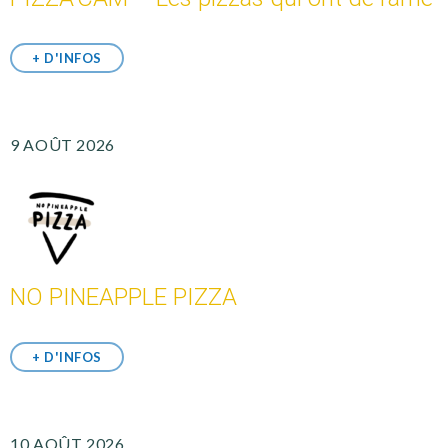
+ D'INFOS
9 AOÛT 2026
NO PINEAPPLE PIZZA
+ D'INFOS
10 AOÛT 2026