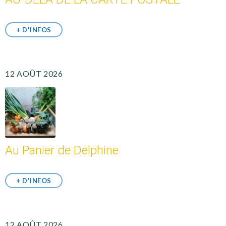
+ D'INFOS
12 AOÛT 2026
Au Panier de Delphine
+ D'INFOS
12 AOÛT 2026