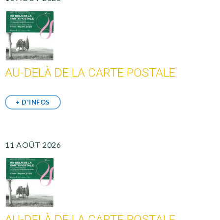
AU-DELÀ DE LA CARTE POSTALE
+ D'INFOS
11 AOÛT 2026
AU-DELÀ DE LA CARTE POSTALE