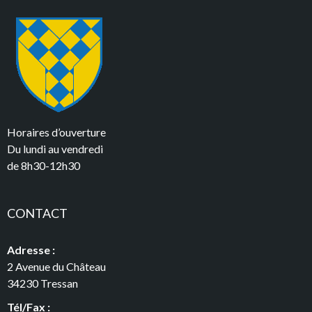
Horaires d’ouverture
Du lundi au vendredi
de 8h30-12h30
CONTACT
Adresse :
2 Avenue du Château
34230 Tressan
Tél/Fax :