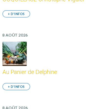
+ D'INFOS
8 AOÛT 2026
Au Panier de Delphine
+ D'INFOS
8 AOÛT 2026