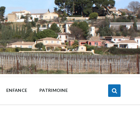
ENFANCE
PATRIMOINE