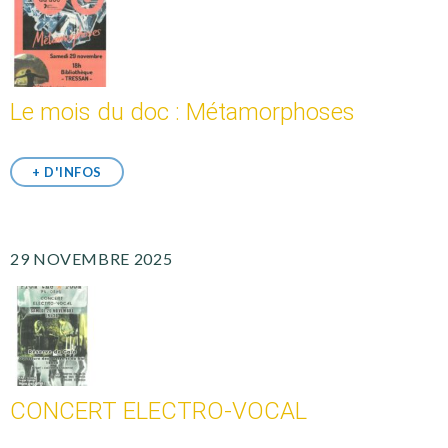
Le mois du doc : Métamorphoses
+ D'INFOS
29 NOVEMBRE 2025
CONCERT ELECTRO-VOCAL