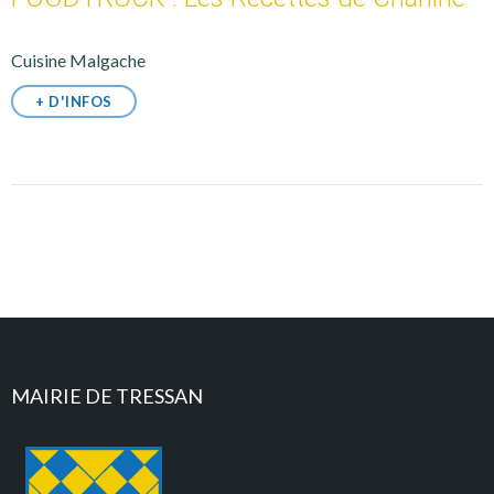
Cuisine Malgache
+ D'INFOS
MAIRIE DE TRESSAN