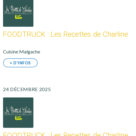
FOODTRUCK : Les Recettes de Charline
Cuisine Malgache
+ D'INFOS
24 DÉCEMBRE 2025
FOODTRUCK : Les Recettes de Charline