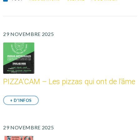
29 NOVEMBRE 2025
PIZZA’CAM – Les pizzas qui ont de l’âme
+ D'INFOS
29 NOVEMBRE 2025