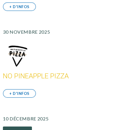
+ D'INFOS
30 NOVEMBRE 2025
NO PINEAPPLE PIZZA
+ D'INFOS
10 DÉCEMBRE 2025