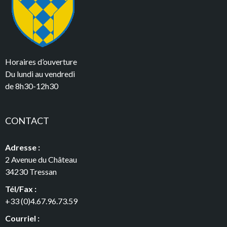
Horaires d’ouverture
Du lundi au vendredi
de 8h30-12h30
CONTACT
Adresse :
2 Avenue du Château
34230 Tressan
Tél/Fax :
+33 (0)4.67.96.73.59
Courriel :