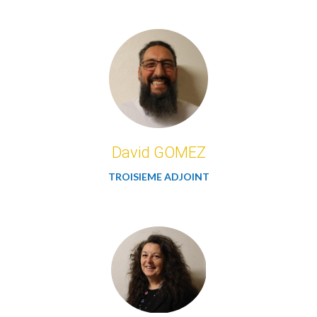
David GOMEZ
TROISIEME ADJOINT