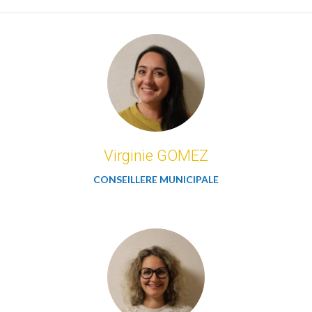
Virginie GOMEZ
CONSEILLERE MUNICIPALE