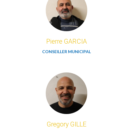
Pierre GARCIA
CONSEILLER MUNICIPAL
Gregory GILLE