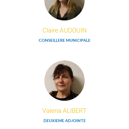
Claire AUDOUIN
CONSEILLERE MUNICIPALE
Valeria ALIBERT
DEUXIEME ADJOINTE