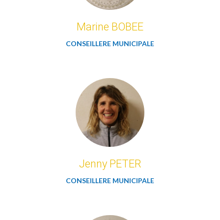
Marine BOBEE
CONSEILLERE MUNICIPALE
Jenny PETER
CONSEILLERE MUNICIPALE