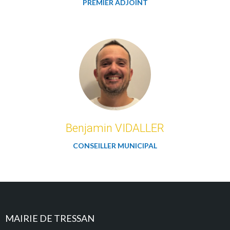
PREMIER ADJOINT
Benjamin VIDALLER
CONSEILLER MUNICIPAL
MAIRIE DE TRESSAN