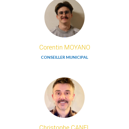
Corentin MOYANO
CONSEILLER MUNICIPAL
Christophe CANEL