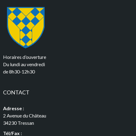
Horaires d’ouverture
Du lundi au vendredi
de 8h30-12h30
CONTACT
Adresse :
2 Avenue du Château
34230 Tressan
Tél/Fax :