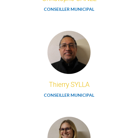
CONSEILLER MUNICIPAL
Thierry SYLLA
CONSEILLER MUNICIPAL