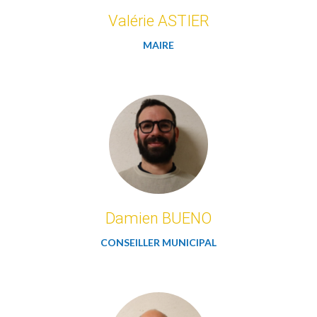
Valérie ASTIER
MAIRE
Damien BUENO
CONSEILLER MUNICIPAL